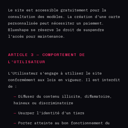
Le site est accessible gratuitement pour la
consultation des modèles. La création d'une carte
personnalisée peut nécessiter un paiement.
Blueshape se réserve le droit de suspendre
l'accès pour maintenance.
ARTICLE 3 — COMPORTEMENT DE
L'UTILISATEUR
L'Utilisateur s'engage à utiliser le site
conformément aux lois en vigueur. Il est interdit
de :
Diffuser du contenu illicite, diffamatoire,
haineux ou discriminatoire
Usurper l'identité d'un tiers
Porter atteinte au bon fonctionnement du