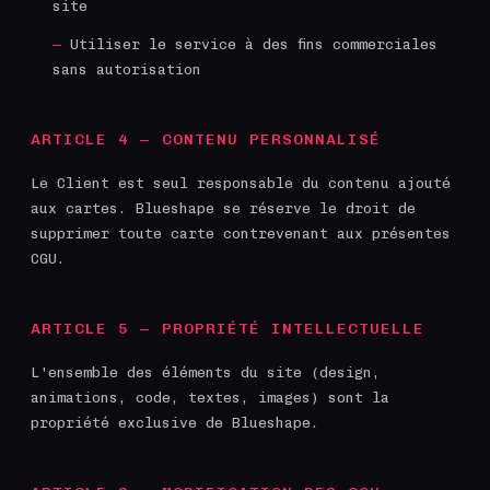
site
Utiliser le service à des fins commerciales
sans autorisation
ARTICLE 4 — CONTENU PERSONNALISÉ
Le Client est seul responsable du contenu ajouté
aux cartes. Blueshape se réserve le droit de
supprimer toute carte contrevenant aux présentes
CGU.
ARTICLE 5 — PROPRIÉTÉ INTELLECTUELLE
L'ensemble des éléments du site (design,
animations, code, textes, images) sont la
propriété exclusive de Blueshape.